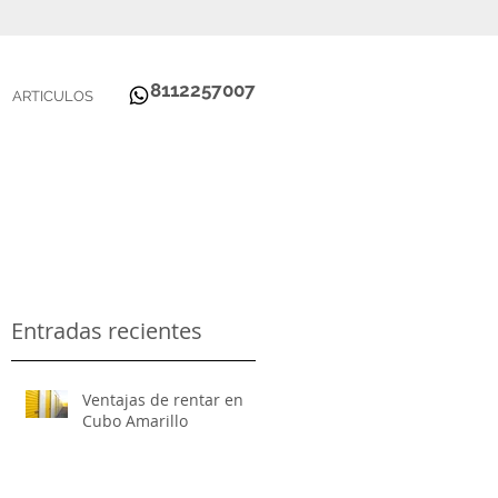
8112257007
ARTICULOS
Entradas recientes
Ventajas de rentar en
Cubo Amarillo