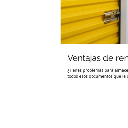
Ventajas de re
¿Tienes problemas para almace
todos esos documentos que le q