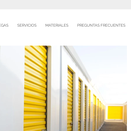
EGAS
SERVICIOS
MATERIALES
PREGUNTAS FRECUENTES