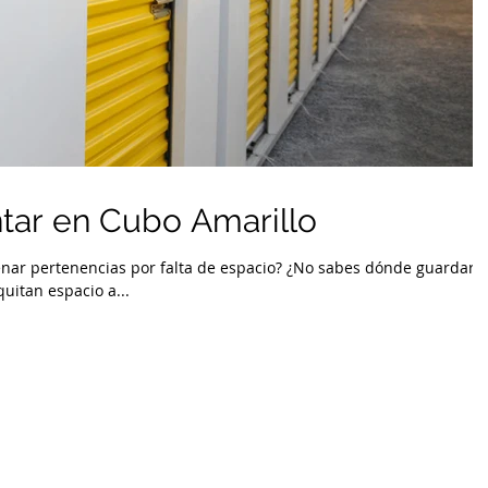
ntar en Cubo Amarillo
nar pertenencias por falta de espacio? ¿No sabes dónde guardar
uitan espacio a...