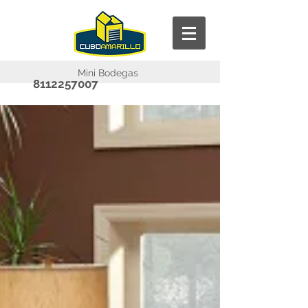
Mini Bodegas
8112257007