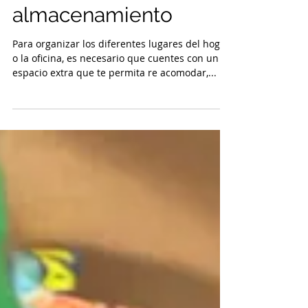
Pasos para un buen
almacenamiento
Para organizar los diferentes lugares del hogar
o la oficina, es necesario que cuentes con un
espacio extra que te permita re acomodar,...