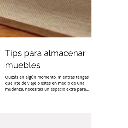
Tips para almacenar
muebles
Quizás en algún momento, mientras tengas
que irte de viaje o estés en medio de una
mudanza, necesitas un espacio extra para
guardar tus...