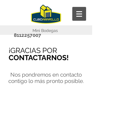
Mini Bodegas
8112257007
¡GRACIAS POR
CONTACTARNOS!
Nos pondremos en contacto
contigo lo más pronto posible.